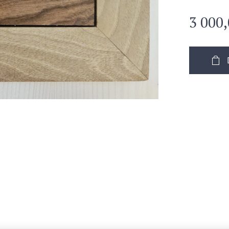
3 000