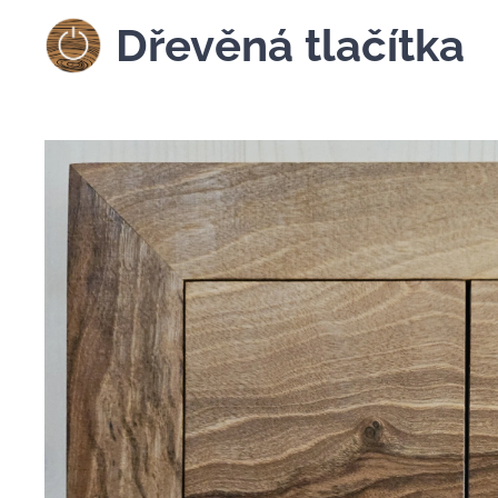
Dřevěná tlačítka